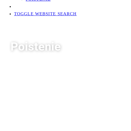
TOGGLE WEBSITE SEARCH
Poistenie