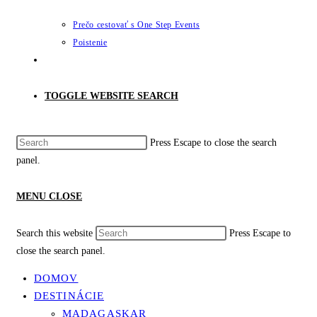
Prečo cestovať s One Step Events
Poistenie
TOGGLE WEBSITE SEARCH
Press Escape to close the search
panel.
MENU
CLOSE
Search this website
Press Escape to
close the search panel.
DOMOV
DESTINÁCIE
MADAGASKAR