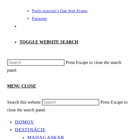
Prečo cestovať s One Step Events
Poistenie
TOGGLE WEBSITE SEARCH
Press Escape to close the search
panel.
MENU
CLOSE
Search this website
Press Escape to
close the search panel.
DOMOV
DESTINÁCIE
MADAGASKAR