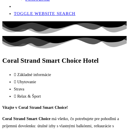
TOGGLE WEBSITE SEARCH
Coral Strand Smart Choice Hotel
Základné informácie
Ubytovanie
Strava
Relax & Šport
Vitajte v Coral Strand Smart Choice!
Coral Strand Smart Choice
má všetko, čo potrebujete pre pohodlnú a
príjemnú dovolenku: útulné izby s vlastnými balkónmi, reštaurácie s