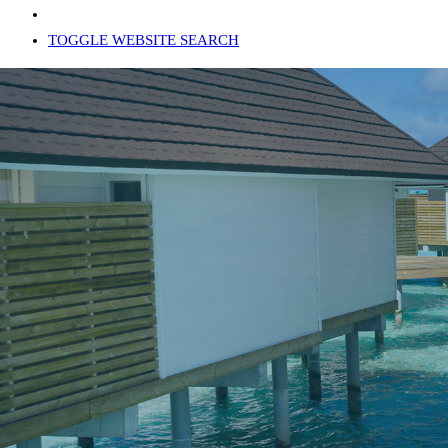
TOGGLE WEBSITE SEARCH