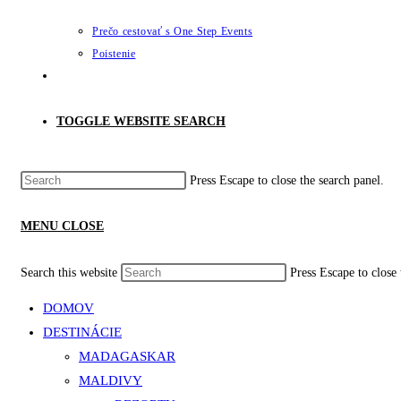
Prečo cestovať s One Step Events
Poistenie
TOGGLE WEBSITE SEARCH
Press Escape to close the search panel.
MENU
CLOSE
Search this website
Press Escape to close 
DOMOV
DESTINÁCIE
MADAGASKAR
MALDIVY