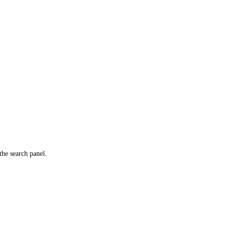
the search panel.