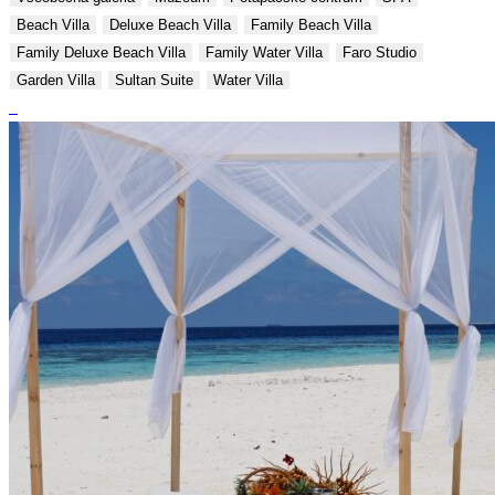
Beach Villa
Deluxe Beach Villa
Family Beach Villa
Family Deluxe Beach Villa
Family Water Villa
Faro Studio
Garden Villa
Sultan Suite
Water Villa