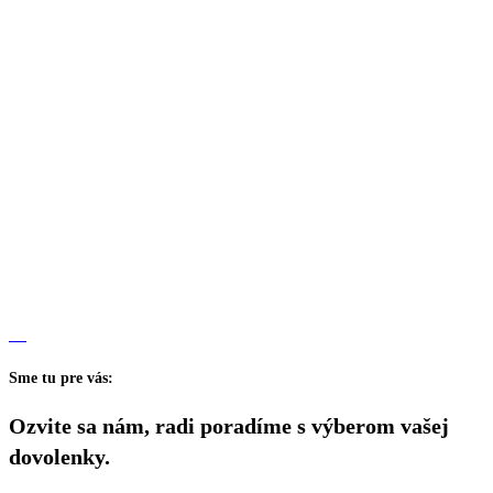
Sme tu pre vás:
Ozvite sa nám, radi poradíme s výberom vašej
dovolenky.