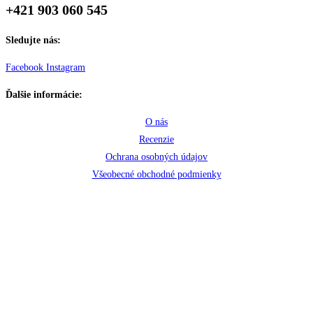
+421 903 060 545
Sledujte nás:
Facebook
Instagram
Ďalšie informácie:
O nás
Recenzie
Ochrana osobných údajov
Všeobecné obchodné podmienky