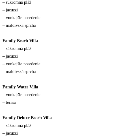
– súkromná pláž
– jacuzzi
– vonkajšie posedenie
– maldivská sprcha
Family Beach Villa
– súkromná pláž
– jacuzzi
– vonkajšie posedenie
– maldivská sprcha
Family Water Villa
– vonkajšie posedenie
– terasa
Family Deluxe Beach Villa
– súkromná pláž
– jacuzzi