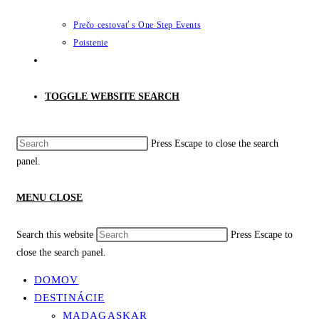
Prečo cestovať s One Step Events
Poistenie
TOGGLE WEBSITE SEARCH
Press Escape to close the search
panel.
MENU
CLOSE
Search this website
Press Escape to
close the search panel.
DOMOV
DESTINÁCIE
MADAGASKAR