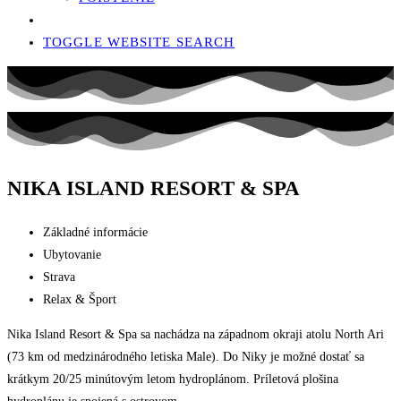
TOGGLE WEBSITE SEARCH
NIKA ISLAND RESORT & SPA
Základné informácie
Ubytovanie
Strava
Relax & Šport
Nika Island Resort & Spa sa nachádza na západnom okraji atolu North Ari
(73 km od medzinárodného letiska Male). Do Niky je možné dostať sa
krátkym 20/25 minútovým letom hydroplánom. Príletová plošina