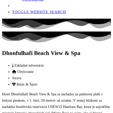
TOGGLE WEBSITE SEARCH
Dhonfulhafi Beach View & Spa
Základné informácie
Ubytovanie
Strava
Relax & Šport
Hotel Dhonfulhafi Beach View & Spa sa nachádza na palmovej pláži s
bielym pieskom, v 1. línii, 20 metrov od oceánu. V tesnej blízkosti sa
nachádza biosférická rezervácia UNESCO Hanifaru Bay, ktorá je najväčším