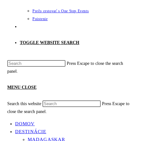
Prečo cestovať s One Step Events
Poistenie
TOGGLE WEBSITE SEARCH
Press Escape to close the search
panel.
MENU
CLOSE
Search this website
Press Escape to
close the search panel.
DOMOV
DESTINÁCIE
MADAGASKAR