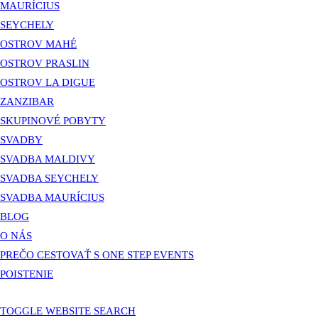
MAURÍCIUS
SEYCHELY
OSTROV MAHÉ
OSTROV PRASLIN
OSTROV LA DIGUE
ZANZIBAR
SKUPINOVÉ POBYTY
SVADBY
SVADBA MALDIVY
SVADBA SEYCHELY
SVADBA MAURÍCIUS
BLOG
O NÁS
PREČO CESTOVAŤ S ONE STEP EVENTS
POISTENIE
TOGGLE WEBSITE SEARCH