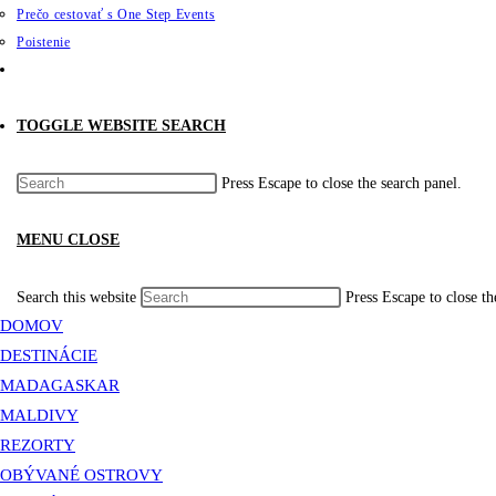
Prečo cestovať s One Step Events
Poistenie
TOGGLE WEBSITE SEARCH
Press Escape to close the search panel.
MENU
CLOSE
Search this website
Press Escape to close th
DOMOV
DESTINÁCIE
MADAGASKAR
MALDIVY
REZORTY
OBÝVANÉ OSTROVY