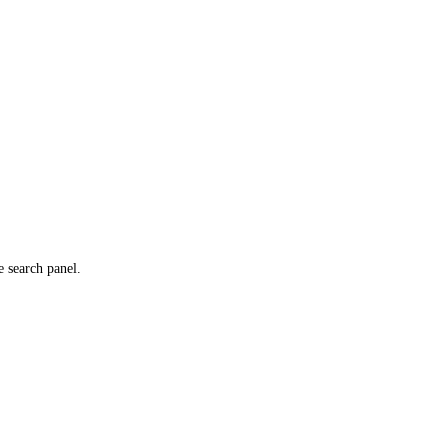
e search panel.